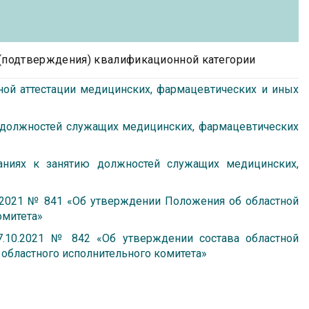
(подтверждения) квалификационной категории
ной аттестации медицинских, фармацевтических и иных
 должностей служащих медицинских, фармацевтических
аниях к занятию должностей служащих медицинских,
0.2021 № 841 «Об утверждении Положения об областной
омитета»
27.10.2021 № 842 «Об утверждении состава областной
 областного исполнительного комитета»