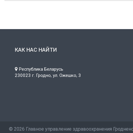
КАК НАС НАЙТИ
Республика Беларусь
230023 г. Гродно, ул. Ожешко, 3
©
2026 Главное управление здравоохранения Гроднен