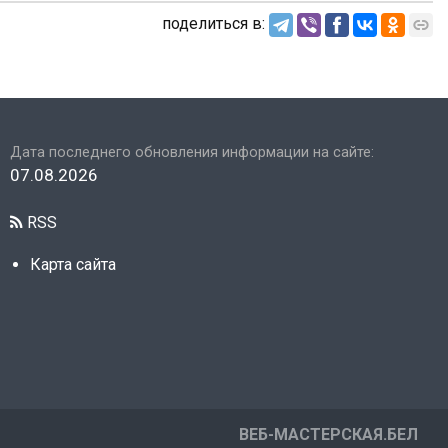
поделиться в:
Дата последнего обновления информации на сайте:
07.08.2026
RSS
Карта сайта
ВЕБ-МАСТЕРСКАЯ.БЕЛ