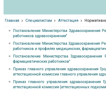
Главная
Специалистам
Аттестация
Нормативны
Постановление Министерства Здравоохранения Ре
работников здравоохранения"
Постановление Министерства Здравоохранения Ре
работников и профилях медицинских, фармацевтич
Постановление Министерства Здравоохранения
фармацевтических работников"
Приказ главного управления здравоохранения Гро
аттестационной комиссии главного управления здр
Приказ главного управления здравоохранения Г
аттестационной комиссии (аттестационных подкоми