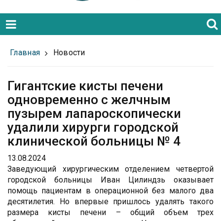
Главная
Новости
Гигантские кисты печени
одновременно с желчным
пузырем лапароскопически
удалили хирурги городской
клинической больницы № 4
13.08.2024
Заведующий хирургическим отделением четвертой
городской больницы Иван Цилиндзь оказывает
помощь пациентам в операционной без малого два
десятилетия. Но впервые пришлось удалять такого
размера кисты печени – общий объем трех