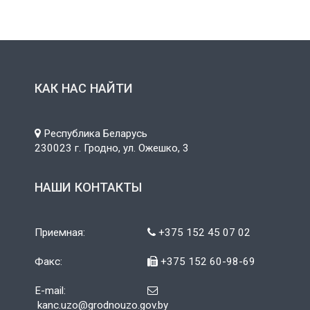
КАК НАС НАЙТИ
Республика Беларусь
230023 г. Гродно, ул. Ожешко, 3
НАШИ КОНТАКТЫ
Приемная:
+375 152 45 07 02
Факс:
+375 152 60-98-69
E-mail:
kanc.uzo@grodnouzo.gov.by