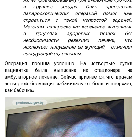
и крупные сосуды. Опыт проведения
лапароскопических операций помог нам
справиться с такой непростой задачей.
Методом лапароскопии иссечение выполнено
в пределах здоровых тканей без
необходимости резекции печени, что
исключает нарушение ее функций, - отмечает
заведующий отделением.
Операция прошла успешно. На четвертые сутки
пациентка была выписана из стационара на
амбулаторное лечение. Сейчас признается, что врачам
четвертой больницы избавилась от боли и «порхает,
как бабочка».