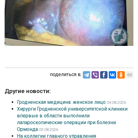
поделиться в:
Другие новости:
Гродненская медицина: женское лицо
04.08.2026
Хирурги Гродненской университетской клиники
впервые в области выполнили
лапароскопические операции при болезни
Ормонда
03.08.2026
На коллегии главного управления