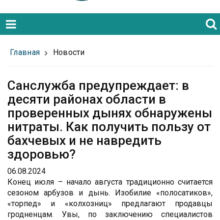
Главная
Новости
Санслужба предупреждает: в
десяти районах области в
проверенных дынях обнаружены
нитраты. Как получить пользу от
бахчевых и не навредить
здоровью?
06.08.2024
Конец июля – начало августа традиционно считается
сезоном арбузов и дынь. Изобилие «полосатиков»,
«торпед» и «колхозниц» предлагают продавцы
гродненцам. Увы, по заключению специалистов