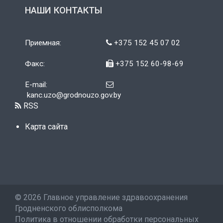
НАШИ КОНТАКТЫ
Приемная:
+375 152 45 07 02
Факс:
+375 152 60-98-69
E-mail:
kanc.uzo@grodnouzo.gov.by
RSS
Карта сайта
©
2026 Главное управление здравоохранения
Гродненского облисполкома
Политика в отношении обработки персональных