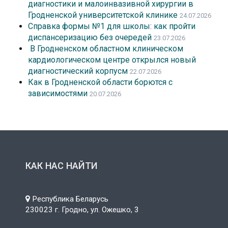
диагностики и малоинвазивной хирургии в
Гродненской университетской клинике
24.07.2026
Справка формы №1 для школы: как пройти
диспансеризацию без очередей
23.07.2026
В Гродненском областном клиническом
кардиологическом центре открылся новый
диагностический корпусм
22.07.2026
Как в Гродненской области борются с
зависимостями
20.07.2026
КАК НАС НАЙТИ
Республика Беларусь
230023 г. Гродно, ул. Ожешко, 3