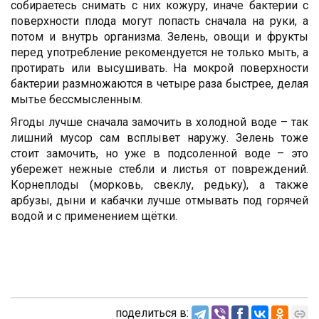
собираетесь снимать с них кожуру, иначе бактерии с
поверхности плода могут попасть сначала на руки, а
потом и внутрь организма. Зелень, овощи и фрукты
перед употребление рекомендуется не только мыть, а
протирать или высушивать. На мокрой поверхности
бактерии размножаются в четыре раза быстрее, делая
мытье бессмысленным.
Ягоды лучше сначала замочить в холодной воде – так
лишний мусор сам всплывет наружу. Зелень тоже
стоит замочить, но уже в подсоленной воде – это
убережет нежные стебли и листья от повреждений.
Корнеплоды (морковь, свеклу, редьку), а также
арбузы, дыни и кабачки лучше отмывать под горячей
водой и с применением щётки.
поделиться в: