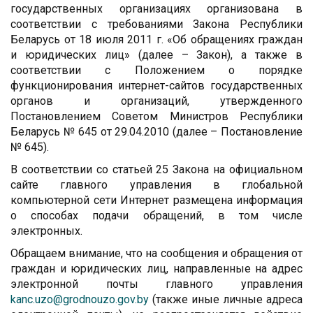
государственных организациях организована в
соответствии с требованиями Закона Республики
Беларусь от 18 июля 2011 г. «Об обращениях граждан
и юридических лиц» (далее – Закон), а также в
соответствии с Положением о порядке
функционирования интернет-сайтов государственных
органов и организаций, утвержденного
Постановлением Советом Министров Республики
Беларусь № 645 от 29.04.2010 (далее – Постановление
№ 645).
В соответствии со статьей 25 Закона на официальном
сайте главного управления в глобальной
компьютерной сети Интернет размещена информация
о способах подачи обращений, в том числе
электронных.
Обращаем внимание, что на сообщения и обращения от
граждан и юридических лиц, направленные на адрес
электронной почты главного управления
kanc.uzo@grodnouzo.gov.by
(также иные личные адреса