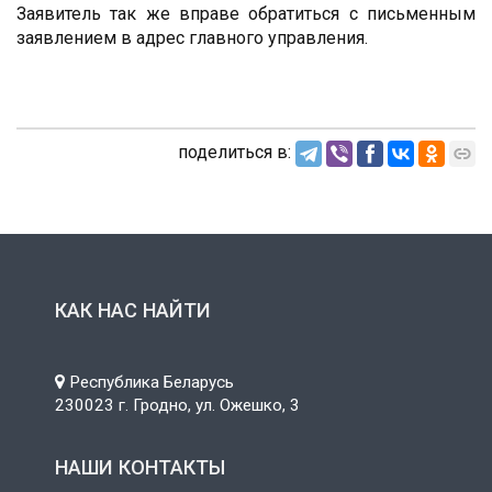
Заявитель так же вправе обратиться с письменным
заявлением в адрес главного управления.
поделиться в:
КАК НАС НАЙТИ
Республика Беларусь
230023 г. Гродно, ул. Ожешко, 3
НАШИ КОНТАКТЫ