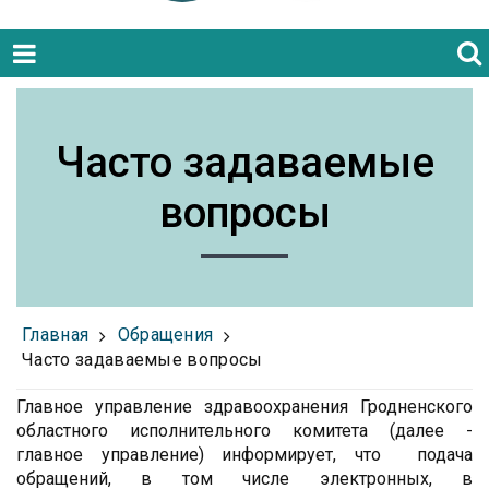
Часто задаваемые
вопросы
Главная
Обращения
Часто задаваемые вопросы
Главное управление здравоохранения Гродненского
областного исполнительного комитета (далее -
главное управление) информирует, что подача
обращений, в том числе электронных, в