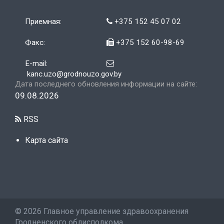
Приемная:
+375 152 45 07 02
Факс:
+375 152 60-98-69
E-mail:
kanc.uzo@grodnouzo.gov.by
Дата последнего обновления информации на сайте:
09.08.2026
RSS
Карта сайта
©
2026 Главное управление здравоохранения
Гродненского облисполкома